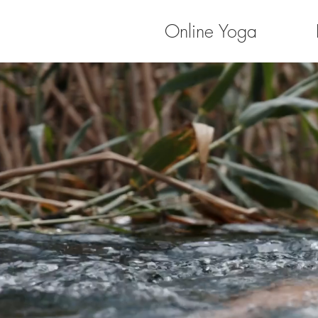
Online Yoga