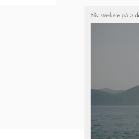
Bliv stærkere på 5