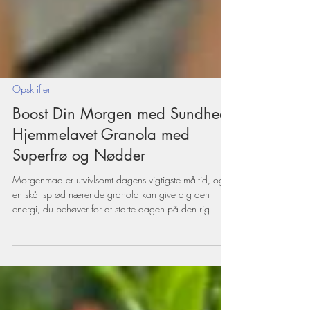
Opskrifter
Boost Din Morgen med Sundhed:
Hjemmelavet Granola med
Superfrø og Nødder
Morgenmad er utvivlsomt dagens vigtigste måltid, og
en skål sprød nærende granola kan give dig den
energi, du behøver for at starte dagen på den rig